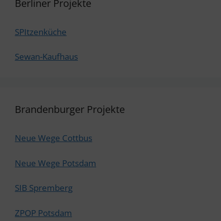
Berliner Projekte
SPItzenküche
Sewan-Kaufhaus
Brandenburger Projekte
Neue Wege Cottbus
Neue Wege Potsdam
SIB Spremberg
ZPOP Potsdam